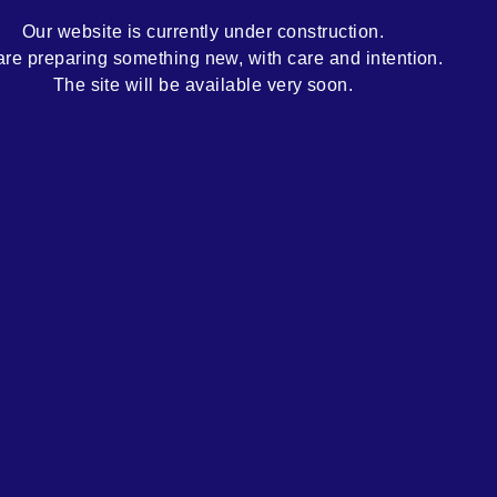
Our website is currently under construction.
re preparing something new, with care and intention.
The site will be available very soon.