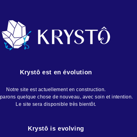
Krystô est en évolution
Notre site est actuellement en construction.
parons quelque chose de nouveau, avec soin et intention.
Le site sera disponible très bientôt.
Krystô is evolving