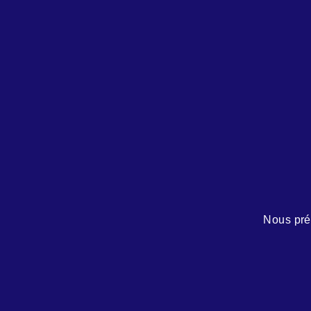
Nous pré